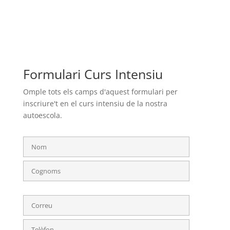
Formulari Curs Intensiu
Omple tots els camps d'aquest formulari per
inscriure't en el curs intensiu de la nostra
autoescola.