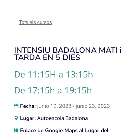
Tots els cursos
INTENSIU BADALONA MATI i
TARDA EN 5 DIES
De 11:15H a 13:15h
De 17:15h a 19:15h
junio 19, 2023 - junio 23, 2023
Fecha:
Autoescola Badalona
Lugar:
Enlace de Google Maps al Lugar del