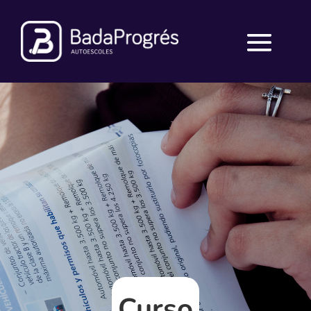
Curso