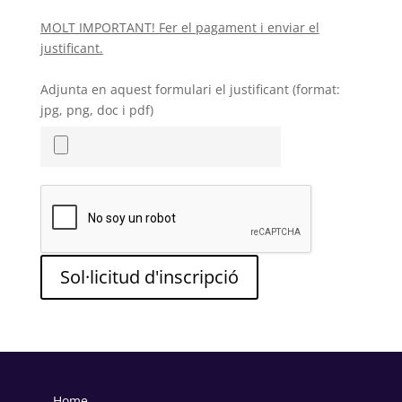
MOLT IMPORTANT! Fer el pagament i enviar el
justificant.
Adjunta en aquest formulari el justificant (format:
jpg, png, doc i pdf)
Sol·licitud d'inscripció
Home