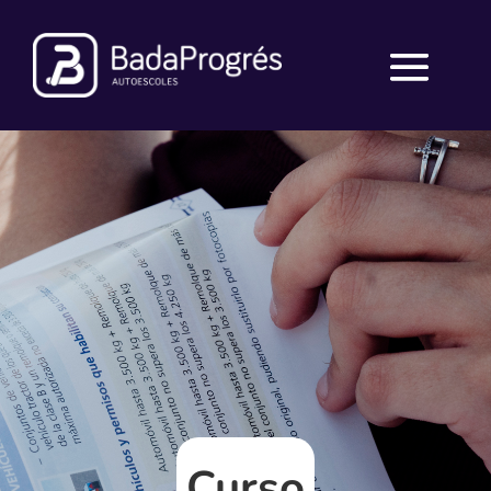
Curso