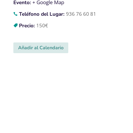
+ Google Map
Evento:
936 76 60 81
Teléfono del Lugar:
150€
Precio:
Añadir al Calendario