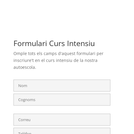
Formulari Curs Intensiu
Omple tots els camps d'aquest formulari per
inscriure't en el curs intensiu de la nostra
autoescola.