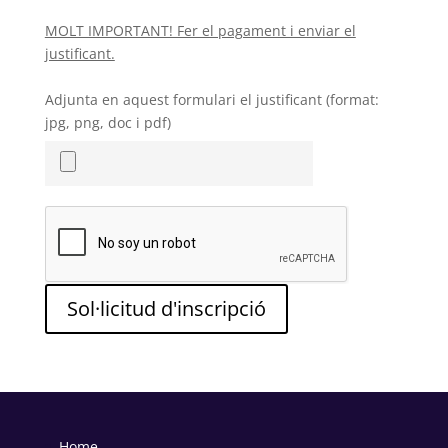
MOLT IMPORTANT! Fer el pagament i enviar el
justificant.
Adjunta en aquest formulari el justificant (format:
jpg, png, doc i pdf)
Sol·licitud d'inscripció
Home