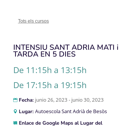
Tots els cursos
INTENSIU SANT ADRIA MATI i
TARDA EN 5 DIES
De 11:15h a 13:15h
De 17:15h a 19:15h
junio 26, 2023 - junio 30, 2023
Fecha:
Autoescola Sant Adrià de Besòs
Lugar:
Enlace de Google Maps al Lugar del