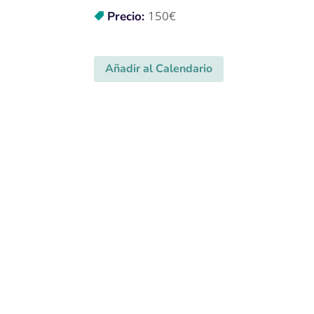
150€
Precio:
Añadir al Calendario