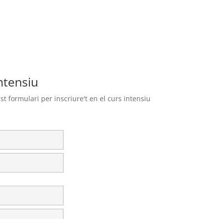
ntensiu
 formulari per inscriure't en el curs intensiu