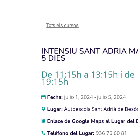
Tots els cursos
INTENSIU SANT ADRIA MA
5 DIES
De 11:15h a 13:15h i de
19:15h
julio 1, 2024 - julio 5, 2024
Fecha:
Autoescola Sant Adrià de Besò
Lugar:
Enlace de Google Maps al Lugar del 
936 76 60 81
Teléfono del Lugar: