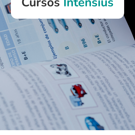
Cursos
Intensius