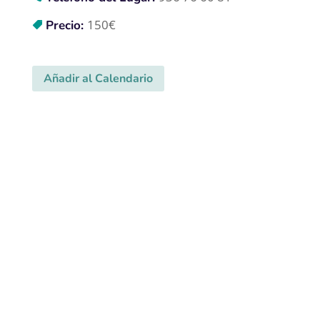
150€
Precio:
Añadir al Calendario