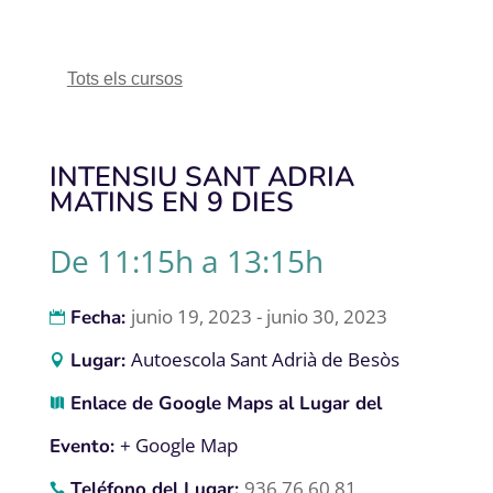
Tots els cursos
INTENSIU SANT ADRIA
MATINS EN 9 DIES
De 11:15h a 13:15h
junio 19, 2023 - junio 30, 2023
Fecha:
Autoescola Sant Adrià de Besòs
Lugar:
Enlace de Google Maps al Lugar del
+ Google Map
Evento:
936 76 60 81
Teléfono del Lugar: