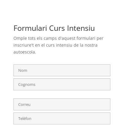
Formulari Curs Intensiu
Omple tots els camps d'aquest formulari per
inscriure't en el curs intensiu de la nostra
autoescola.