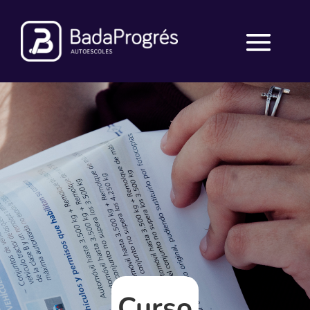
Curso